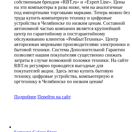
собственным брендом «RBT.ru» и «Expert Line». Цены
на эти компьютеры в разы ниже, чем на аналогичные
под импортными торговыми марками. Теперь можно без
труда купить компьтерную технику и цифровые
устройства в Челябинске по низким ценам. Составной
автономной частью компании является крупнейший
центр по гарантийному и постгарантийному
обслуживанию клиентов «РемБытТехника». Центр
авторизован мировыми производителями электроники и
бытовой техники. Система Дополнительной Гарантии
позволяет нашим покупателям существенно снижать
затраты в случае возможной поломки техники. На сайте
RBT.ru регулярно проводятся выгодные для
покупателей акции. Здесь легко купить бытовую
технику, цифровые устройства, компьютерную и
оргтехнику в Челябинске по низким ценам!
Подробнее
Перейти
на сайт