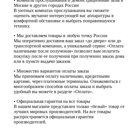
• Комнаты прослушивания и демонстрационные залы в
Москве и других городах России
В уютных комнатах прослушивания вы сможете
оценить звучание интересующей вас аппаратуры в
комфортной обстановке и выбрать понравившуюся
технику.
• Мы доставляем товары в любую точку России
Мы оперативно доставим ваш заказ «до двери» или до
транспортной компании, а уникальный сервис «Оплата
наличными после получения» позволит вам оплатить
покупку после ее получения при получении заказа дома
или в пункте выдачи заказов.
• Множество вариантов оплаты заказа
Мы принимаем оплату наличными, кредитными
картами, через платежные терминалы. Ознакомиться с
многообразием способов оплаты заказа и выбрать
удобный вы можете в разделе «Оплата».
• Официальная гарантия на все товары
В нашем магазине представлен только «белый» товар от
лучших мировых производителей. На все товары
распространяется официальная гарантия
производителей.