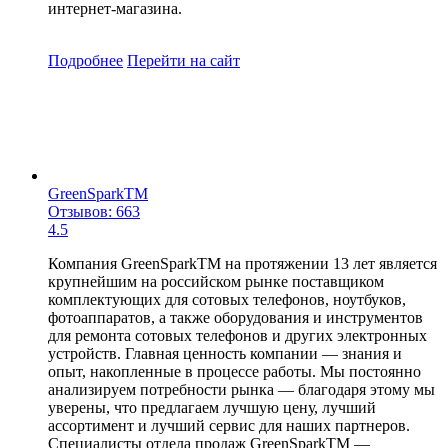
интернет-магазина.
Подробнее
Перейти
на сайт
GreenSparkTM
Отзывов: 663
4.5
Компания GreenSparkTM на протяжении 13 лет является
крупнейшим на российском рынке поставщиком
комплектующих для сотовых телефонов, ноутбуков,
фотоаппаратов, а также оборудования и инструментов
для ремонта сотовых телефонов и других электронных
устройств. Главная ценность компании — знания и
опыт, накопленные в процессе работы. Мы постоянно
анализируем потребности рынка — благодаря этому мы
уверены, что предлагаем лучшую цену, лучший
ассортимент и лучший сервис для наших партнеров.
Специалисты отдела продаж GreenSparkTM —