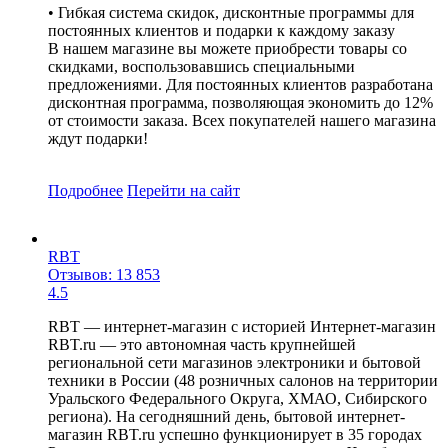
• Гибкая система скидок, дисконтные программы для
постоянных клиентов и подарки к каждому заказу
В нашем магазине вы можете приобрести товары со
скидками, воспользовавшись специальными
предложениями. Для постоянных клиентов разработана
дисконтная программа, позволяющая экономить до 12%
от стоимости заказа. Всех покупателей нашего магазина
ждут подарки!
Подробнее
Перейти
на сайт
RBT
Отзывов: 13 853
4.5
RBT — интернет-магазин с историей Интернет-магазин
RBT.ru — это автономная часть крупнейшей
региональной сети магазинов электроники и бытовой
техники в России (48 розничных салонов на территории
Уральского Федерального Округа, ХМАО, Сибирского
региона). На сегодняшний день, бытовой интернет-
магазин RBT.ru успешно функционирует в 35 городах