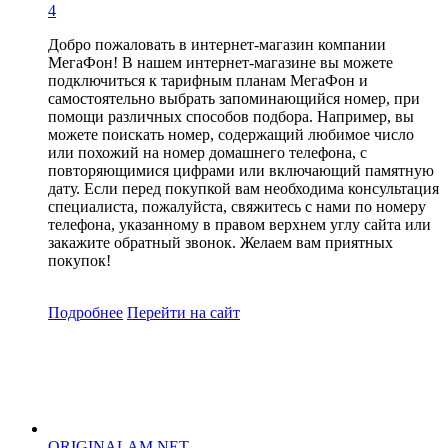
4
Добро пожаловать в интернет-магазин компании
МегаФон! В нашем интернет-магазине вы можете
подключиться к тарифным планам МегаФон и
самостоятельно выбрать запоминающийся номер, при
помощи различных способов подбора. Например, вы
можете поискать номер, содержащий любимое число
или похожий на номер домашнего телефона, с
повторяющимися цифрами или включающий памятную
дату. Если перед покупкой вам необходима консультация
специалиста, пожалуйста, свяжитесь с нами по номеру
телефона, указанному в правом верхнем углу сайта или
закажите обратный звонок. Желаем вам приятных
покупок!
Подробнее
Перейти
на сайт
ORIGINALAM.NET