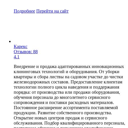
Подробнее
Перейти
на сайт
Карекс
Отзывов: 88
4.1
Внедрение и продажа адаптированных инновационных
клининговых технологий и оборудования. От уборки
квартиры и сбора листвы на садовом участке до чистки
железнодорожных составов. Предоставление клиентам
технологии полного цикла наведения и поддержания
порядка: от производства или продажи оборудования,
обучения персонала до многолетнего сервисного
сопровождения и поставки расходных материалов.
Постоянное расширение ассортимента поставляемой
продукции. Развитие собственного производства.
Открытие новых центров продаж и сервисного
обслуживания. Подбор квалифицированного персонала,