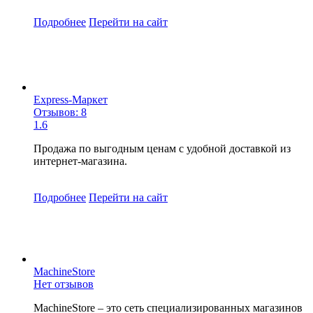
Подробнее
Перейти
на сайт
Express-Маркет
Отзывов: 8
1.6
Продажа по выгодным ценам с удобной доставкой из
интернет-магазина.
Подробнее
Перейти
на сайт
MachineStore
Нет отзывов
MachineStore – это сеть специализированных магазинов