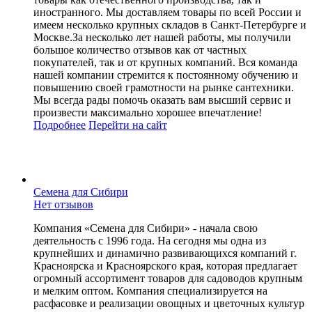
иностранного. Мы доставляем товары по всей России и
имеем несколько крупных складов в Санкт-Петербурге и
Москве.За несколько лет нашей работы, мы получили
большое количество отзывов как от частных
покупателей, так и от крупных компаний. Вся команда
нашей компании стремится к постоянному обучению и
повышению своей грамотности на рынке сантехники.
Мы всегда рады помочь оказать вам высший сервис и
произвести максимально хорошее впечатление!
Подробнее
Перейти
на сайт
Семена для Сибири
Нет отзывов
Компания «Семена для Сибири» - начала свою
деятельность с 1996 года. На сегодня мы одна из
крупнейших и динамично развивающихся компаний г.
Красноярска и Красноярского края, которая предлагает
огромный ассортимент товаров для садоводов крупным
и мелким оптом. Компания специализируется на
расфасовке и реализации овощных и цветочных культур