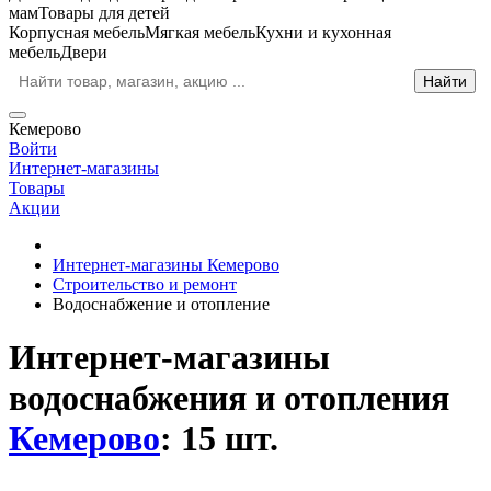
мам
Товары для детей
Корпусная мебель
Мягкая мебель
Кухни и кухонная
мебель
Двери
Кемерово
Войти
Интернет-магазины
Товары
Акции
Интернет-магазины Кемерово
Строительство и ремонт
Водоснабжение и отопление
Интернет-магазины
водоснабжения и отопления
Кемерово
: 15 шт.