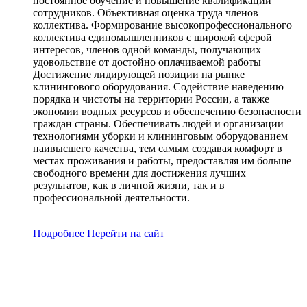
постоянное обучение и повышение квалификации
сотрудников. Объективная оценка труда членов
коллектива. Формирование высокопрофессионального
коллектива единомышленников с широкой сферой
интересов, членов одной команды, получающих
удовольствие от достойно оплачиваемой работы
Достижение лидирующей позиции на рынке
клинингового оборудования. Содействие наведению
порядка и чистоты на территории России, а также
экономии водных ресурсов и обеспечению безопасности
граждан страны. Обеспечивать людей и организации
технологиями уборки и клининговым оборудованием
наивысшего качества, тем самым создавая комфорт в
местах проживания и работы, предоставляя им больше
свободного времени для достижения лучших
результатов, как в личной жизни, так и в
профессиональной деятельности.
Подробнее
Перейти
на сайт