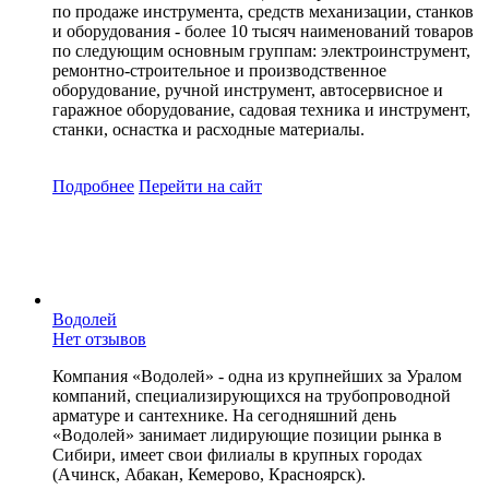
по продаже инструмента, средств механизации, станков
и оборудования - более 10 тысяч наименований товаров
по следующим основным группам: электроинструмент,
ремонтно-строительное и производственное
оборудование, ручной инструмент, автосервисное и
гаражное оборудование, садовая техника и инструмент,
станки, оснастка и расходные материалы.
Подробнее
Перейти
на сайт
Водолей
Нет отзывов
Компания «Водолей» - одна из крупнейших за Уралом
компаний, специализирующихся на трубопроводной
арматуре и сантехнике. На сегодняшний день
«Водолей» занимает лидирующие позиции рынка в
Сибири, имеет свои филиалы в крупных городах
(Ачинск, Абакан, Кемерово, Красноярск).