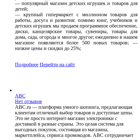
— популярный магазин детских игрушек и товаров для
детей;
— крупный гипермаркет с миллионом товаров для
работы, досуга и развития: помимо книг, учебников и
детских игрушек мы продаем программное обеспечение,
диски, канцелярские товары, сувениры, товары для
дома, сада, огорода и многое другое; ежедневно в нашем
магазине появляются более 500 новых товаров; —
низкие цены и скидки до 25%;
Подробнее
Перейти
на сайт
ABC
Нет отзывов
ABC.ru — платформа умного шопинга, предлагающая
клиентам отличный выбор товаров и доступные цены.
Это не просто интернет-магазин электроники с
доставкой в разные страны. Это целая система для
выгодных покупок, состоящая из магазина,
маркетплейса, сервиса промокодов. ABC сотрудничает