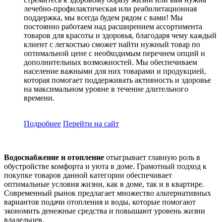
лечебно-профилактическая или реабилитационная
поддержка, мы всегда будем рядом с вами! Мы
постоянно работаем над расширением ассортимента
товаров для красоты и здоровья, благодаря чему каждый
клиент с легкостью сможет найти нужный товар по
оптимальной цене с необходимым перечнем опций и
дополнительных возможностей. Мы обеспечиваем
население важными для них товарами и продукцией,
которая помогает поддерживать активность и здоровье
на максимальном уровне в течение длительного
времени.
Подробнее
Перейти
на сайт
Водоснабжение и отопление
отыгрывает главную роль в
обустройстве комфорта и уюта в доме. Грамотный подход к
покупке товаров данной категории обеспечивает
оптимальные условия жизни, как в доме, так и в квартире.
Современный рынок предлагает множество альтернативных
вариантов подачи отопления и воды, которые помогают
экономить денежные средства и повышают уровень жизни
владельцев.