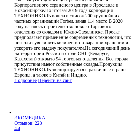
Корпоративного сервисного центра в Ярославле и
Новосибирске.По итогам 2019 года корпорация
ТЕХНОНИКОЛЬ вошла в список 200 крупнейших
частных организаций Forbes, заняв 114 место.В 2020
году началось строительство нового Торгового
отделения со складом в Южно-Сахалинске. Проект
предполагает применение современных технологий, что
позволит увеличить количество товара при хранении и
ускорить его выдачу покупателям.На сегодняшний день
на территории России и стран СНГ (Беларусь,
Казахстан) открыто 94 торговых отделения. Все города
присутствия имеют собственные склады.Продукция
ТЕХНОНИКОЛЬ экспортируется в различные страны
Европы, а также в Китай и Индию.
Подробнее
Перейти
на сайт
ЭКОМЕДИКА
Отзывов: 228
4.4