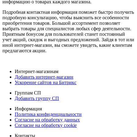
информацию о товарах каждого магазина.
Подробная контактная информация поможет быстро получить
подробную консультацию, чтобы выяснить все особенности
приобретения товаров. Большой ассортимент позволяет
выбрать товары для специалистов любых сфер деятельности.
Приятным бонусом для пользователей станет постоянный
учет акций, скидок и выгодных предложений. Зайдя в тот или
иной интернет-магазин, вы сможете увидеть, какие клиентам
предлагаются акции.
Интернет-магазинам
Добавить интернет-магазин
Ускорение сайтов на Битрикс
Группам СП
Добавить группу СП
Информация
Политика конфиденциальности
Согласие на обработку данных
Согласие на обработку cookie
Контакты