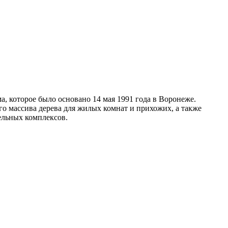
, которое было основано 14 мая 1991 года в Воронеже.
 массива дерева для жилых комнат и прихожих, а также
ельных комплексов.