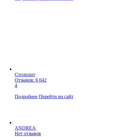
Столплит
Отзывов: 6 042
4
Подробнее
Перейти
на сайт
ANDREA
Нет отзывов