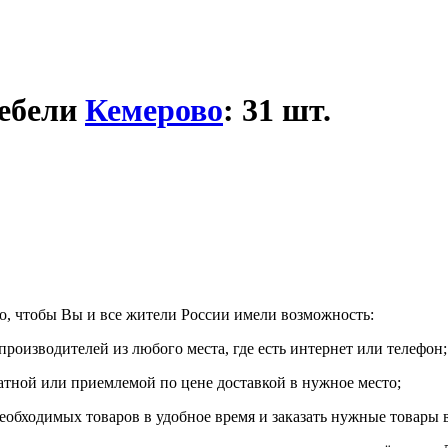
мебели
Кемерово
: 31 шт.
, чтобы Вы и все жители России имели возможность:
производителей из любого места, где есть интернет или телефон;
латной или приемлемой по цене доставкой в нужное место;
обходимых товаров в удобное время и заказать нужные товары 