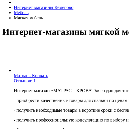
Интернет-магазины Кемерово
Мебель
Мягкая мебель
Интернет-магазины мягкой 
Матрас - Кровать
Отзывов: 1
Интернет магазин «МАТРАС – КРОВАТЬ» создан для того
- приобрести качественные товары для спальни по ценам 
- получить необходимые товары в короткие сроки с бесп
- получить профессиональную консультацию по выбору не