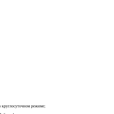
в круглосуточном режиме;