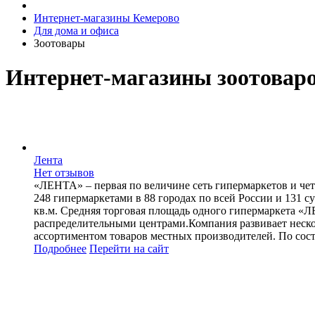
Интернет-магазины Кемерово
Для дома и офиса
Зоотовары
Интернет-магазины зоотовар
Лента
Нет отзывов
«ЛЕНТА» – первая по величине сеть гипермаркетов и чет
248 гипермаркетами в 88 городах по всей России и 131 
кв.м. Средняя торговая площадь одного гипермаркета «Л
распределительными центрами.Компания развивает неско
ассортиментом товаров местных производителей. По состо
Подробнее
Перейти
на сайт