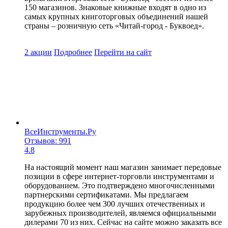
150 магазинов. Знаковые книжные входят в одно из
самых крупных книготорговых объединений нашей
страны – розничную сеть «Читай-город - Буквоед».
2 акции
Подробнее
Перейти
на сайт
ВсеИнструменты.Ру
Отзывов: 991
4.8
На настоящий момент наш магазин занимает передовые
позиции в сфере интернет-торговли инструментами и
оборудованием. Это подтверждено многочисленными
партнерскими сертификатами. Мы предлагаем
продукцию более чем 300 лучших отечественных и
зарубежных производителей, являемся официальными
дилерами 70 из них. Сейчас на сайте можно заказать все