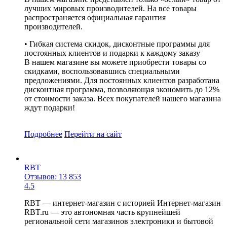
лучших мировых производителей. На все товары
распространяется официальная гарантия
производителей.
• Гибкая система скидок, дисконтные программы для
постоянных клиентов и подарки к каждому заказу
В нашем магазине вы можете приобрести товары со
скидками, воспользовавшись специальными
предложениями. Для постоянных клиентов разработана
дисконтная программа, позволяющая экономить до 12%
от стоимости заказа. Всех покупателей нашего магазина
ждут подарки!
Подробнее
Перейти
на сайт
RBT
Отзывов: 13 853
4.5
RBT — интернет-магазин с историей Интернет-магазин
RBT.ru — это автономная часть крупнейшей
региональной сети магазинов электроники и бытовой