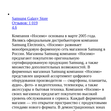
Samsung Galaxy Store
Отзывов: 1 019
4.6
Компания «Носимо» основана в марте 2005 года.
Являясь официальным дистрибьютором компании
Samsung Electronics, «Носимо» развивает
монобрендовую фирменную сеть магазинов Samsung в
России. Магазины Samsung компании «Носимо»
предлагают покупателю оригинальную
сертифицированную продукцию Samsung, а также
множество дополнительных возможностей. В
фирменных магазинах Samsung компании «Носимо»
представлен широкий ассортимент цифрового
оборудования производителя — смартфоны, планшеты,
аудио-, фото- и видеотехника, телевизоры, а также
аксессуары и бытовая техника. Компания «Носимо» в
своих магазинах предлагает покупателю высокий
уровень обслуживания и сервиса. Каждый фирменный
магазин — это открытое пространство с продуктовыми
стендами нового формата. В демонстрационных зонах