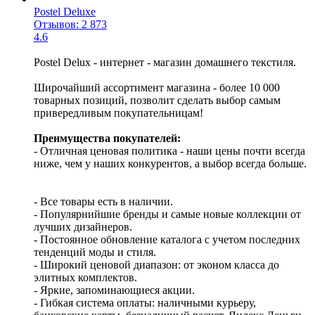
Postel Deluxe
Отзывов: 2 873
4.6
Postel Delux - интернет - магазин домашнего текстиля.
Широчайший ассортимент магазина - более 10 000
товарных позиций, позволит сделать выбор самым
привередливым покупательницам!
Преимущества покупателей:
- Отличная ценовая политика - наши цены почти всегда
ниже, чем у наших конкурентов, а выбор всегда больше.
- Все товары есть в наличии.
- Популярнийшие бренды и самые новые коллекции от
лучших дизайнеров.
- Постоянное обновление каталога с учетом последних
тенденций моды и стиля.
- Широкий ценовой диапазон: от эконом класса до
элитных комплектов.
- Яркие, запоминающиеся акции.
- Гибкая система оплаты: наличными курьеру,