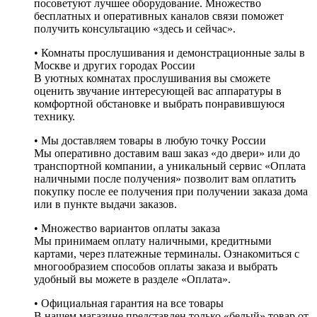
посоветуют лучшее оборудование. Множество
бесплатных и оперативных каналов связи поможет
получить консультацию «здесь и сейчас».
• Комнаты прослушивания и демонстрационные залы в
Москве и других городах России
В уютных комнатах прослушивания вы сможете
оценить звучание интересующей вас аппаратуры в
комфортной обстановке и выбрать понравившуюся
технику.
• Мы доставляем товары в любую точку России
Мы оперативно доставим ваш заказ «до двери» или до
транспортной компании, а уникальный сервис «Оплата
наличными после получения» позволит вам оплатить
покупку после ее получения при получении заказа дома
или в пункте выдачи заказов.
• Множество вариантов оплаты заказа
Мы принимаем оплату наличными, кредитными
картами, через платежные терминалы. Ознакомиться с
многообразием способов оплаты заказа и выбрать
удобный вы можете в разделе «Оплата».
• Официальная гарантия на все товары
В нашем магазине представлен только «белый» товар от