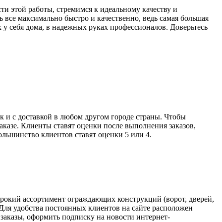
ти этой работы, стремимся к идеальному качеству и
ь все максимально быстро и качественно, ведь самая большая
 у себя дома, в надежных руках профессионалов. Доверьтесь
 и с доставкой в любом другом городе страны. Чтобы
аказе. Клиенты ставят оценки после выполнения заказов,
ольшинство клиентов ставят оценки 5 или 4.
ирокий ассортимент ограждающих конструкций (ворот, дверей,
Для удобства постоянных клиентов на сайте расположен
заказы, оформить подписку на новости интернет-