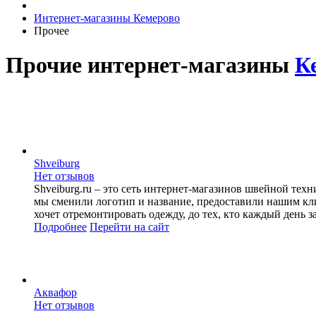
Интернет-магазины Кемерово
Прочее
Прочие интернет-магазины
К
Shveiburg
Нет отзывов
Shveiburg.ru – это сеть интернет-магазинов швейной техн
мы сменили логотип и название, предоставили нашим кли
хочет отремонтировать одежду, до тех, кто каждый день
Подробнее
Перейти
на сайт
Аквафор
Нет отзывов