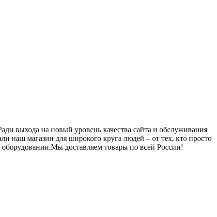
. Ради выхода на новый уровень качества сайта и обслуживания
и наш магазин для широкого круга людей – от тех, кто просто
м оборудовании.Мы доставляем товары по всей России!