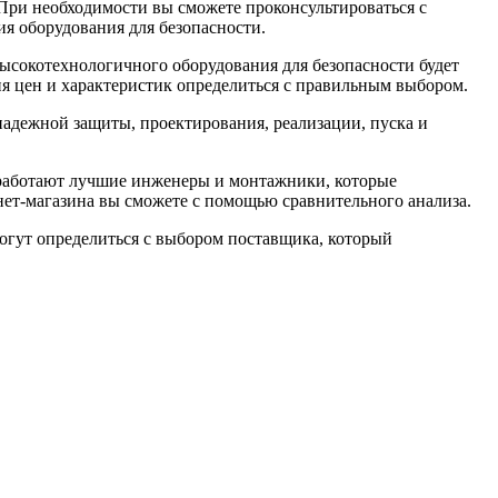
При необходимости вы сможете проконсультироваться с
я оборудования для безопасности.
ысокотехнологичного оборудования для безопасности будет
ия цен и характеристик определиться с правильным выбором.
надежной защиты, проектирования, реализации, пуска и
 работают лучшие инженеры и монтажники, которые
ет-магазина вы сможете с помощью сравнительного анализа.
огут определиться с выбором поставщика, который