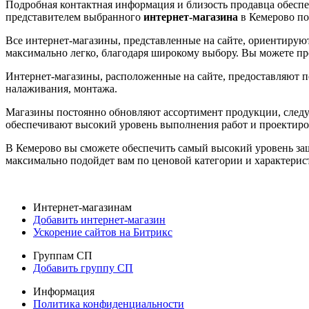
Подробная контактная информация и близость продавца обеспе
представителем выбранного
интернет-магазина
в Кемерово по
Все интернет-магазины, представленные на сайте, ориентирую
максимально легко, благодаря широкому выбору. Вы можете пр
Интернет-магазины, расположенные на сайте, предоставляют п
налаживания, монтажа.
Магазины постоянно обновляют ассортимент продукции, следу
обеспечивают высокий уровень выполнения работ и проектиро
В Кемерово вы сможете обеспечить самый высокий уровень за
максимально подойдет вам по ценовой категории и характерис
Интернет-магазинам
Добавить интернет-магазин
Ускорение сайтов на Битрикс
Группам СП
Добавить группу СП
Информация
Политика конфиденциальности