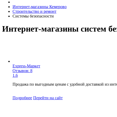
Интернет-магазины Кемерово
Строительство и ремонт
Системы безопасности
Интернет-магазины систем б
Express-Маркет
Отзывов: 8
1.6
Продажа по выгодным ценам с удобной доставкой из инт
Подробнее
Перейти
на сайт