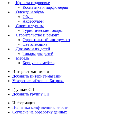
Красота и здоровье
Косметика и парфюмерия
Одежда и обувь
Обувь
Аксессуары
Спорт и туризм
Туристические товары
Строительство и ремонт
Строительный инструмент
Светотехника
Для мам и их детей
Товары для детей
Мебель
Корпусная мебель
Интернет-магазинам
Добавить интернет-магазин
Ускорение сайтов на Битрикс
Группам СП
Добавить группу СП
Информация
Политика конфиденциальности
Согласие на обработку данных